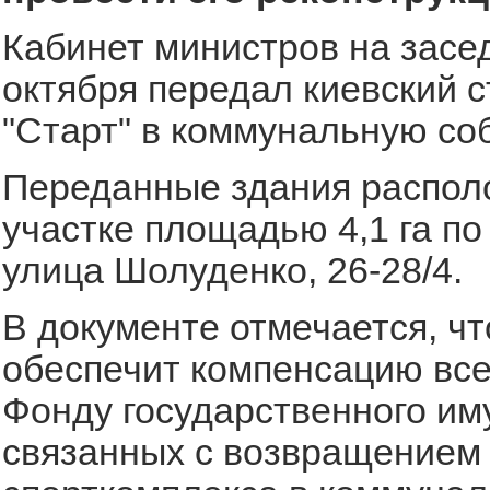
Кабинет министров на засе
октября передал киевский 
"Старт" в коммунальную со
Переданные здания распол
участке площадью 4,1 га по
улица Шолуденко, 26-28/4.
В документе отмечается, чт
обеспечит компенсацию все
Фонду государственного им
связанных с возвращением