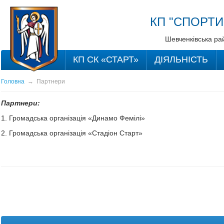
КП "СПОРТИ
Шевченківська рай
КП СК «СТАРТ»
ДІЯЛЬНІСТЬ
Головна
→
Партнери
Партнери:
1. Громадська організація «Динамо Фемілі»
2. Громадська організація «Стадіон Старт»